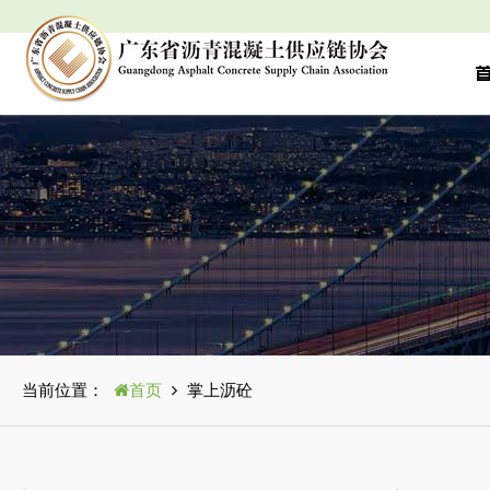
当前位置：
首页
掌上沥砼