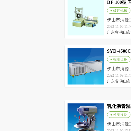
DF-100
● 破碎机械
佛山市润源
2022-11-09 11
广东省 佛山市
SYD-45
● 检测设备
佛山市润源
2022-11-09 11
广东省 佛山市
乳化沥青湿
● 检测设备
佛山市润源
2022-11-09 13