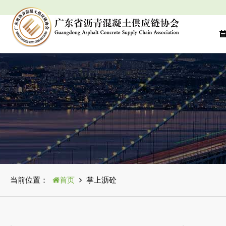
当前位置：
首页
掌上沥砼