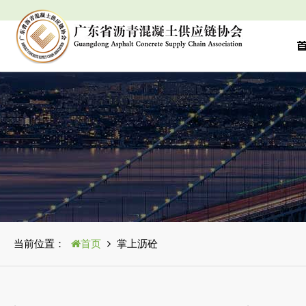
当前位置：
首页
掌上沥砼